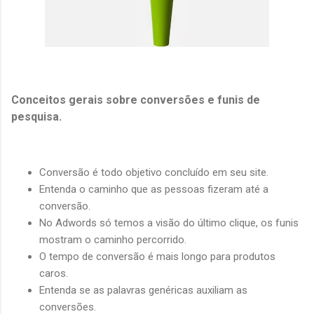
Conceitos gerais sobre conversões e funis de
pesquisa.
Conversão é todo objetivo concluído em seu site.
Entenda o caminho que as pessoas fizeram até a
conversão.
No Adwords só temos a visão do último clique, os funis
mostram o caminho percorrido.
O tempo de conversão é mais longo para produtos
caros.
Entenda se as palavras genéricas auxiliam as
conversões.