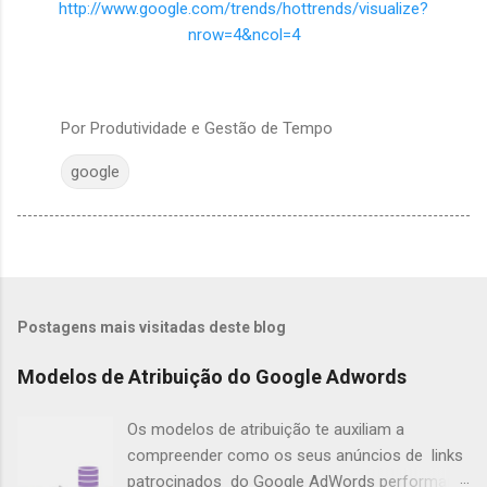
http://www.google.com/trends/hottrends/visualize?
nrow=4&ncol=4
Por
Produtividade e Gestão de Tempo
google
Postagens mais visitadas deste blog
Modelos de Atribuição do Google Adwords
Os modelos de atribuição te auxiliam a
compreender como os seus anúncios de links
patrocinados do Google AdWords performam,