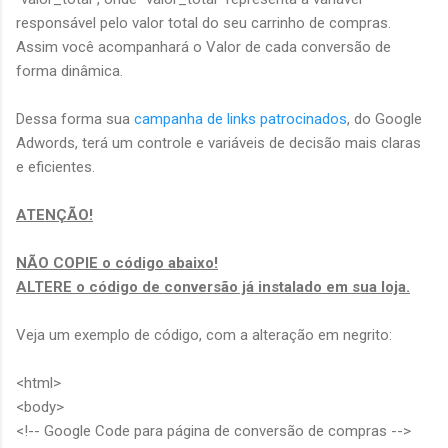
responsável pelo valor total do seu carrinho de compras.
Assim você acompanhará o Valor de cada conversão de
forma dinâmica.
Dessa forma sua
campanha de links patrocinados
, do Google
Adwords, terá um controle e variáveis de decisão mais claras
e eficientes.
ATENÇÃO!
NÃO COPIE o código abaixo!
ALTERE o código de conversão já instalado em sua loja.
Veja um exemplo de código, com a alteração em negrito:
<html>
<body>
<!-- Google Code para página de conversão de compras -->