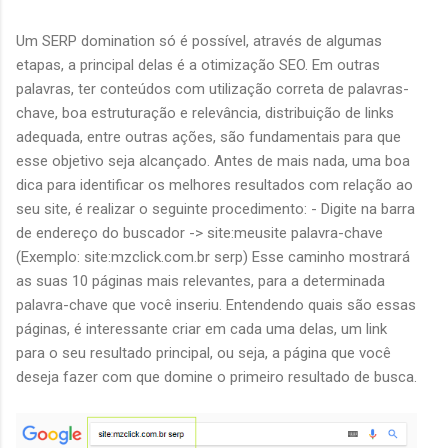
Um SERP domination só é possível, através de algumas
etapas, a principal delas é a otimização SEO. Em outras
palavras, ter conteúdos com utilização correta de palavras-
chave, boa estruturação e relevância, distribuição de links
adequada, entre outras ações, são fundamentais para que
esse objetivo seja alcançado. Antes de mais nada, uma boa
dica para identificar os melhores resultados com relação ao
seu site, é realizar o seguinte procedimento: - Digite na barra
de endereço do buscador -> site:meusite palavra-chave
(Exemplo: site:mzclick.com.br serp) Esse caminho mostrará
as suas 10 páginas mais relevantes, para a determinada
palavra-chave que você inseriu. Entendendo quais são essas
páginas, é interessante criar em cada uma delas, um link
para o seu resultado principal, ou seja, a página que você
deseja fazer com que domine o primeiro resultado de busca.