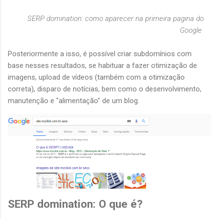
SERP domination: como aparecer na primeira pagina do
Google
Posteriormente a isso, é possível criar subdomínios com
base nesses resultados, se habituar a fazer otimização de
imagens, upload de vídeos (também com a otimização
correta), disparo de notícias, bem como o desenvolvimento,
manutenção e "alimentação" de um blog.
SERP domination: O que é?