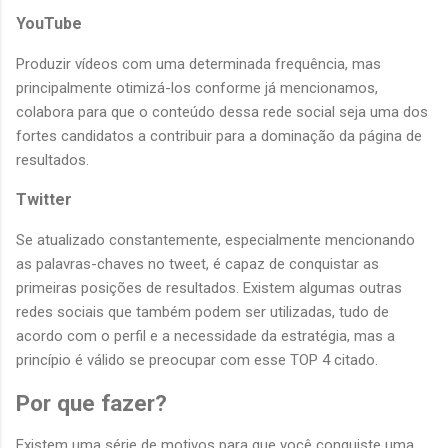
YouTube
Produzir vídeos com uma determinada frequência, mas
principalmente otimizá-los conforme já mencionamos,
colabora para que o conteúdo dessa rede social seja uma dos
fortes candidatos a contribuir para a dominação da página de
resultados.
Twitter
Se atualizado constantemente, especialmente mencionando
as palavras-chaves no tweet, é capaz de conquistar as
primeiras posições de resultados. Existem algumas outras
redes sociais que também podem ser utilizadas, tudo de
acordo com o perfil e a necessidade da estratégia, mas a
princípio é válido se preocupar com esse TOP 4 citado.
Por que fazer?
Existem uma série de motivos para que você conquiste uma