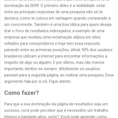
dominação da SERP. O primeiro deles é a visibilidade: estar
entre as principais respostas de uma pesquisa não só te
destaca, como te coloca em vantagem quando comparado a
um concorrente. Também é uma boa tática para quem deseja
tirar o foco de resultados indesejados, a exemplo de uma
empresa que recebeu uma reclamação atípica em sites
voltados para consumidores e hoje tem essa resposta
pairando entre as primeiras posições, afinal, 90% dos usuários
brasileiros utilizam a internet para encontrar informações a
respeito de algo ou alguém. E por último, mas não menos
importante, lembre-se sempre: dificilmente os usuários
passam para a segunda página, ao realizar uma pesquisa. Esse
argumento fala por si só. Fique atento.
Como fazer?
Para que a sua dominação da página de resultados seja um
sucesso, você pode perceber que é necessário um trabalho
intenso e bastante ativo, certo? Você pode aprender como