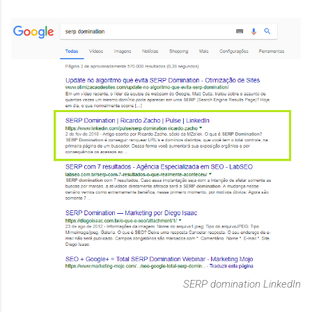
SERP domination LinkedIn