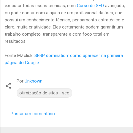
executar todas essas técnicas, num
Curso de SEO
avançado,
ou pode contar com a ajuda de um profissional da área, que
possui um conhecimento técnico, pensamento estratégico e
claro, muita criatividade. Eles certamente podem garantir um
trabalho completo, transparente e com foco total em
resultados.
Fonte MZclick:
SERP domination: como aparecer na primeira
página do Google
Por
Unknown
otimização de sites - seo
Postar um comentário
C
o