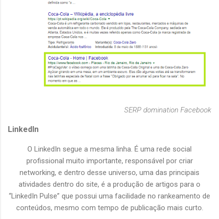
SERP domination Facebook
LinkedIn
O LinkedIn segue a mesma linha. É uma rede social
profissional muito importante, responsável por criar
networking, e dentro desse universo, uma das principais
atividades dentro do site, é a produção de artigos para o
“LinkedIn Pulse” que possui uma facilidade no rankeamento de
conteúdos, mesmo com tempo de publicação mais curto.