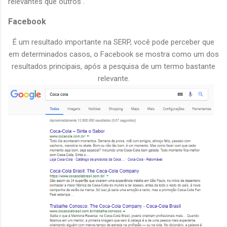
relevantes que outros .
Facebook
É um resultado importante na SERP, você pode perceber que
em determinados casos, o Facebook se mostra como um dos
resultados principais, após a pesquisa de um termo bastante
relevante.