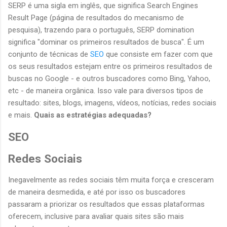
SERP é uma sigla em inglês, que significa Search Engines
Result Page (página de resultados do mecanismo de
pesquisa), trazendo para o português, SERP domination
significa "dominar os primeiros resultados de busca". É um
conjunto de técnicas de
SEO
que consiste em fazer com que
os seus resultados estejam entre os primeiros resultados de
buscas no Google - e outros buscadores como Bing, Yahoo,
etc - de maneira orgânica. Isso vale para diversos tipos de
resultado: sites, blogs, imagens, vídeos, notícias, redes sociais
e mais.
Quais as estratégias adequadas?
SEO
Redes Sociais
Inegavelmente as redes sociais têm muita força e cresceram
de maneira desmedida, e até por isso os buscadores
passaram a priorizar os resultados que essas plataformas
oferecem, inclusive para avaliar quais sites são mais