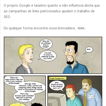
O próprio Google é taxativo quanto a não influência direta que
as campanhas de links patrocinados ajudam o trabalho de
SEO.
De qualquer forma encontrei essa brincadeira... kkkk...