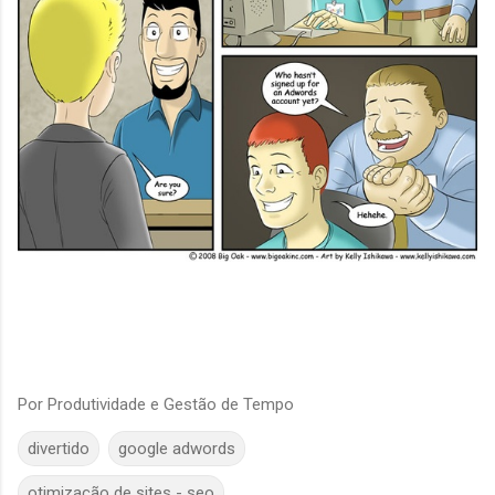
Por
Produtividade e Gestão de Tempo
divertido
google adwords
otimização de sites - seo