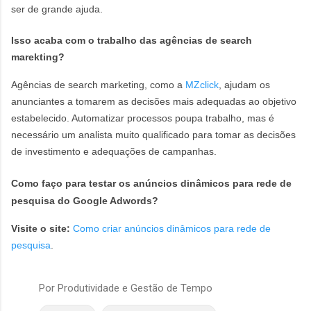
ser de grande ajuda.
Isso acaba com o trabalho das agências de search
marekting?
Agências de search marketing, como a
MZclick
, ajudam os
anunciantes a tomarem as decisões mais adequadas ao objetivo
estabelecido. Automatizar processos poupa trabalho, mas é
necessário um analista muito qualificado para tomar as decisões
de investimento e adequações de campanhas.
Como faço para testar os anúncios dinâmicos para rede de
pesquisa do Google Adwords?
Visite o site:
Como criar anúncios dinâmicos para rede de
pesquisa
.
Por
Produtividade e Gestão de Tempo