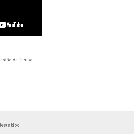
 Gestão de Tempo
deste blog