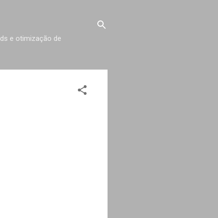
rds e otimização de