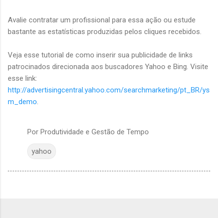
Avalie contratar um profissional para essa ação ou estude
bastante as estatísticas produzidas pelos cliques recebidos.
Veja esse tutorial de como inserir sua publicidade de links
patrocinados direcionada aos buscadores Yahoo e Bing. Visite
esse link:
http://advertisingcentral.yahoo.com/searchmarketing/pt_BR/ys
m_demo
.
Por
Produtividade e Gestão de Tempo
yahoo